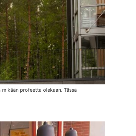
 en mikään profeetta olekaan. Tässä