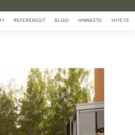
RY
REFERENSSIT
BLOGI
HINNASTO
YHTEYS