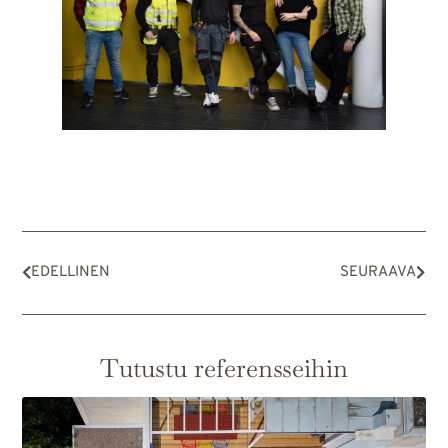
EDELLINEN
SEURAAVA
Tutustu referensseihin