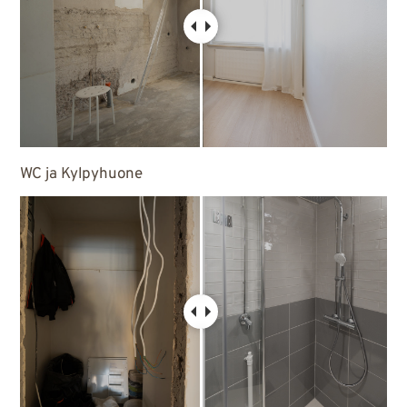
WC ja Kylpyhuone