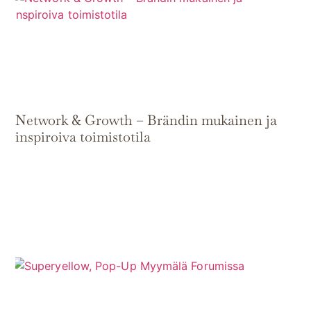
Network & Growth – Brändin mukainen ja
inspiroiva toimistotila