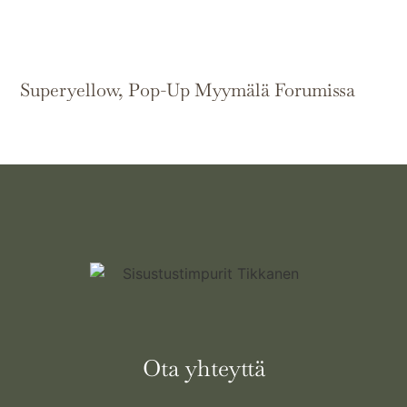
Superyellow, Pop-Up Myymälä Forumissa
Ota yhteyttä