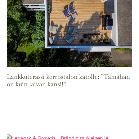
Lankkuterassi kerrostalon katolle: ”Tämähän
on kuin laivan kansi!”